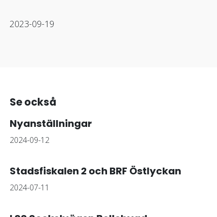
2023-09-19
Se också
Nyanställningar
2024-09-12
Stadsfiskalen 2 och BRF Östlyckan
2024-07-11