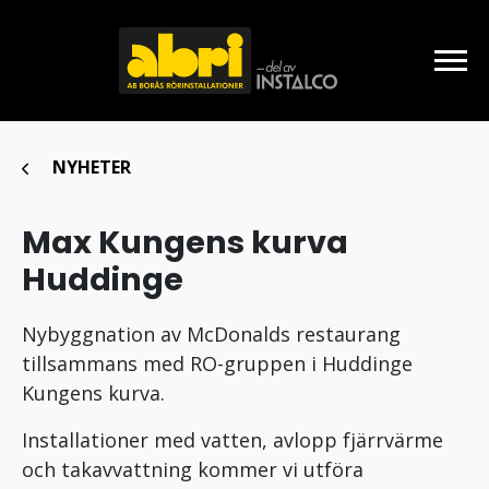
NYHETER
Max Kungens kurva
Huddinge
Nybyggnation av McDonalds restaurang
tillsammans med RO-gruppen i Huddinge
Kungens kurva.
Installationer med vatten, avlopp fjärrvärme
och takavvattning kommer vi utföra