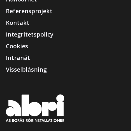
Referensprojekt
Kontakt
Integritetspolicy
Cookies
Intranät
Visselblåsning